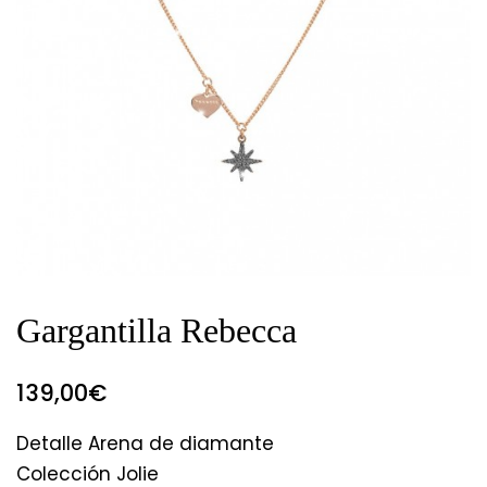
Gargantilla Rebecca
139,00
€
Detalle Arena de diamante
Colección Jolie