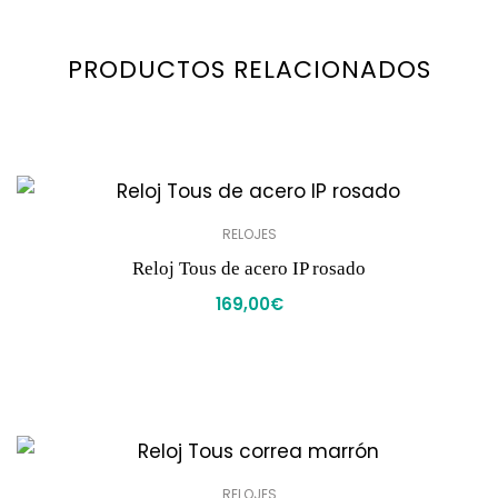
PRODUCTOS RELACIONADOS
RELOJES
Reloj Tous de acero IP rosado
169,00
€
RELOJES