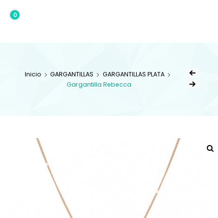
0
0,00€
Inicio
GARGANTILLAS
GARGANTILLAS PLATA
Gargantilla Rebecca