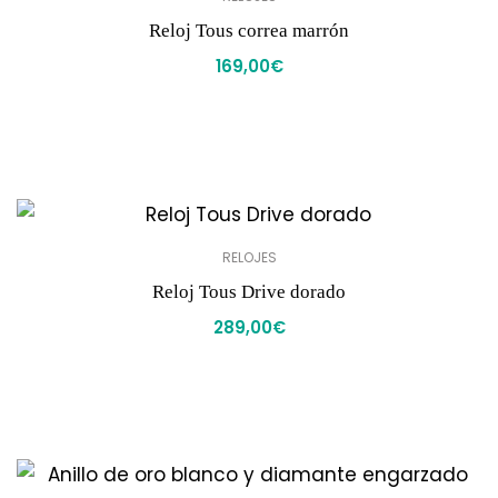
Reloj Tous correa marrón
169,00
€
RELOJES
Reloj Tous Drive dorado
289,00
€