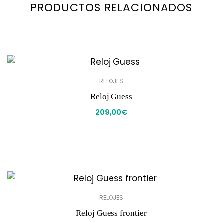
PRODUCTOS RELACIONADOS
RELOJES
Reloj Guess
209,00
€
RELOJES
Reloj Guess frontier