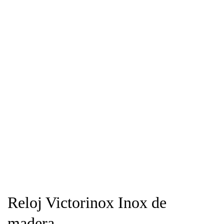
Reloj Victorinox Inox de
madera