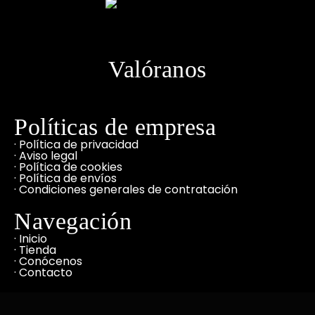
Valóranos
Políticas de empresa
· Política de privacidad
· Aviso legal
· Política de cookies
· Política de envíos
· Condiciones generales de contratación
Navegación
· Inicio
· Tienda
· Conócenos
· Contacto