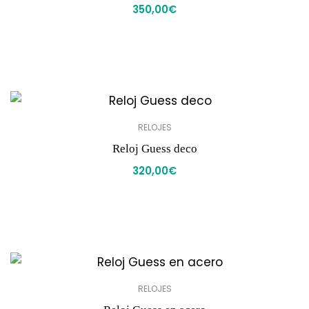
350,00
€
RELOJES
Reloj Guess deco
320,00
€
RELOJES