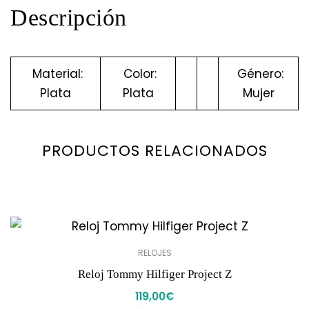
Descripción
Material:
Color:
Género:
Plata
Plata
Mujer
PRODUCTOS RELACIONADOS
RELOJES
Reloj Tommy Hilfiger Project Z
119,00
€