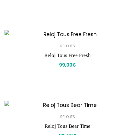
RELOJES
Reloj Tous Free Fresh
99,00
€
RELOJES
Reloj Tous Bear Time