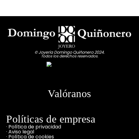
© Joyería Domingo Quiñonero 2024.
Todos los derechos reservados.
Valóranos
Políticas de empresa
· Política de privacidad
· Aviso legal
· Política de cookies