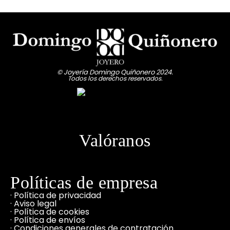
© Joyería Domingo Quiñonero 2024.
Todos los derechos reservados.
Valóranos
Políticas de empresa
· Política de privacidad
· Aviso legal
· Política de cookies
· Política de envíos
· Condiciones generales de contratación