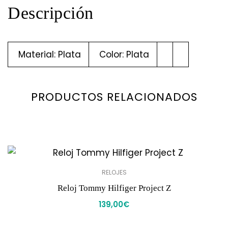
Descripción
Material: Plata
Color: Plata
PRODUCTOS RELACIONADOS
RELOJES
Reloj Tommy Hilfiger Project Z
139,00
€