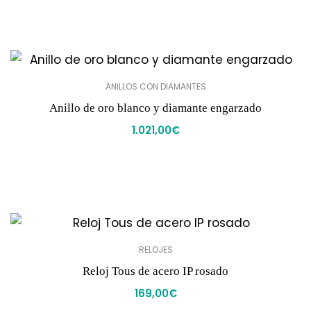
ANILLOS CON DIAMANTES
Anillo de oro blanco y diamante engarzado
1.021,00
€
RELOJES
Reloj Tous de acero IP rosado
169,00
€