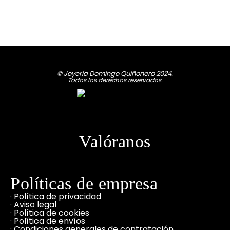
© Joyería Domingo Quiñonero 2024.
Todos los derechos reservados.
Valóranos
Políticas de empresa
· Política de privacidad
· Aviso legal
· Política de cookies
· Política de envíos
· Condiciones generales de contratación