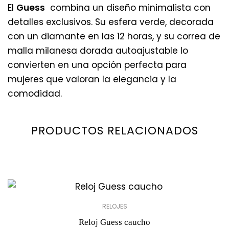
El
Guess
combina un diseño minimalista con
detalles exclusivos. Su esfera verde, decorada
con un diamante en las 12 horas, y su correa de
malla milanesa dorada autoajustable lo
convierten en una opción perfecta para
mujeres que valoran la elegancia y la
comodidad.
PRODUCTOS RELACIONADOS
RELOJES
Reloj Guess caucho