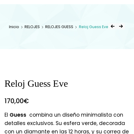
Inicio
RELOJES
RELOJES GUESS
Reloj Guess Eve
Reloj Guess Eve
170,00
€
El
Guess
combina un diseño minimalista con
detalles exclusivos. Su esfera verde, decorada
con un diamante en las 12 horas, y su correa de