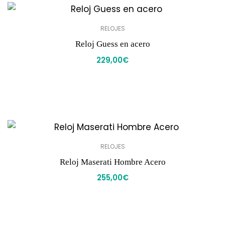
RELOJES
Reloj Guess en acero
229,00
€
RELOJES
Reloj Maserati Hombre Acero
255,00
€