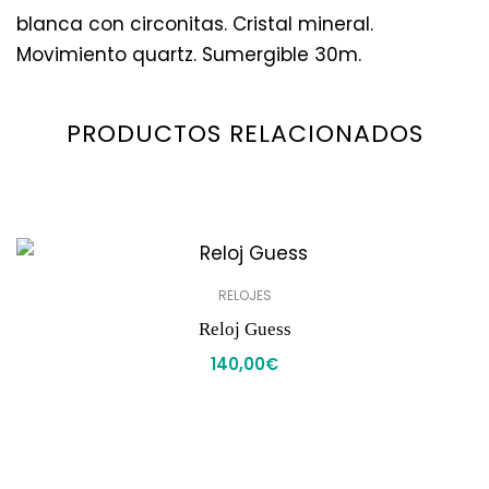
blanca con circonitas. Cristal mineral.
Movimiento quartz. Sumergible 30m.
PRODUCTOS RELACIONADOS
RELOJES
Reloj Guess
140,00
€