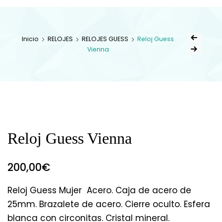
Inicio
RELOJES
RELOJES GUESS
Reloj Guess
Vienna
Reloj Guess Vienna
200,00
€
Reloj Guess Mujer Acero. Caja de acero de
25mm. Brazalete de acero. Cierre oculto. Esfera
blanca con circonitas. Cristal mineral.