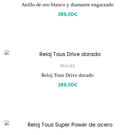
Anillo de oro blanco y diamante engarzado
389,00
€
RELOJES
Reloj Tous Drive dorado
289,00
€