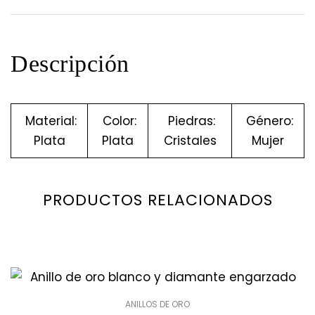
Descripción
Material:
Color:
Piedras:
Género:
Plata
Plata
Cristales
Mujer
PRODUCTOS RELACIONADOS
ANILLOS DE ORO