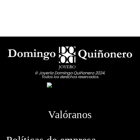
© Joyería Domingo Quiñonero 2024.
Todos los derechos reservados.
Valóranos