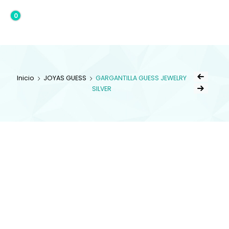
0
0,00€
Inicio
JOYAS GUESS
GARGANTILLA GUESS JEWELRY
SILVER