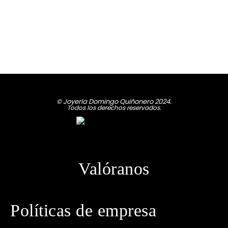
© Joyería Domingo Quiñonero 2024.
Todos los derechos reservados.
Valóranos
Políticas de empresa
· Política de privacidad