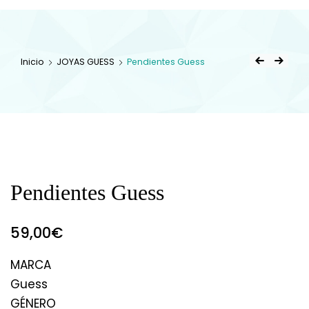
Inicio
JOYAS GUESS
Pendientes Guess
Pendientes Guess
59,00
€
MARCA
Guess
GÉNERO