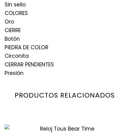
Sin sello
COLORES
Oro
CIERRE
Botón
PIEDRA DE COLOR
Circonita
CERRAR PENDIENTES
Presión
PRODUCTOS RELACIONADOS