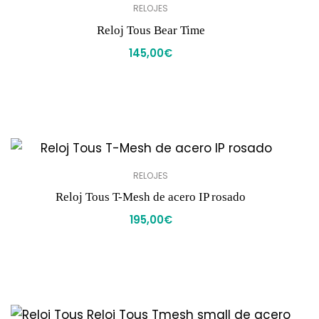
RELOJES
Reloj Tous Bear Time
145,00
€
RELOJES
Reloj Tous T-Mesh de acero IP rosado
195,00
€