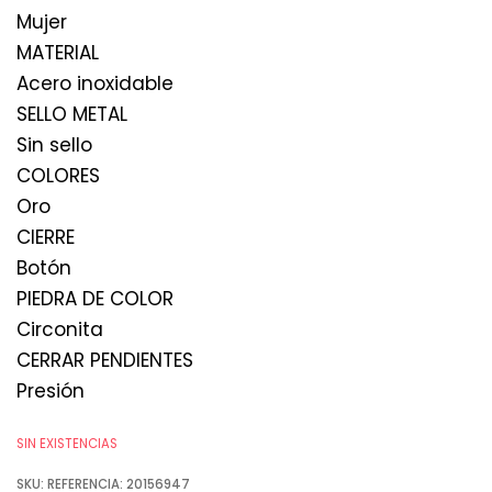
Mujer
MATERIAL
Acero inoxidable
SELLO METAL
Sin sello
COLORES
Oro
CIERRE
Botón
PIEDRA DE COLOR
Circonita
CERRAR PENDIENTES
Presión
SIN EXISTENCIAS
SKU:
REFERENCIA: 20156947