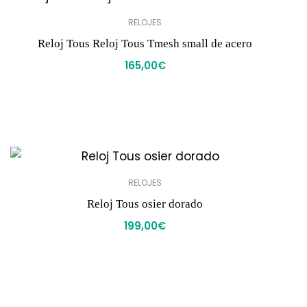
RELOJES
Reloj Tous Reloj Tous Tmesh small de acero
165,00
€
RELOJES
Reloj Tous osier dorado
199,00
€