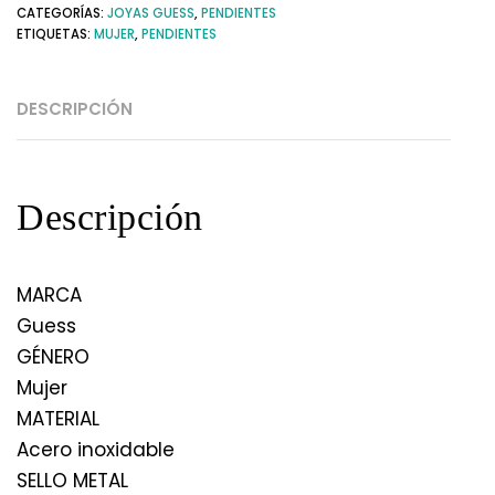
CATEGORÍAS:
JOYAS GUESS
,
PENDIENTES
ETIQUETAS:
MUJER
,
PENDIENTES
DESCRIPCIÓN
Descripción
MARCA
Guess
GÉNERO
Mujer
MATERIAL
Acero inoxidable
SELLO METAL