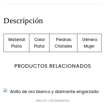
Descripción
Material:
Color:
Piedras:
Género:
Plata
Plata
Cristales
Mujer
PRODUCTOS RELACIONADOS
ANILLOS CON DIAMANTES