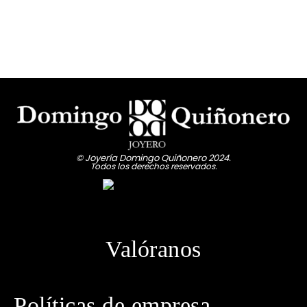
© Joyería Domingo Quiñonero 2024.
Todos los derechos reservados.
Valóranos
Políticas de empresa