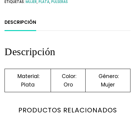
ETIQUETAS:
MUJER
,
PLATA
,
PULSERAS
DESCRIPCIÓN
Descripción
Material:
Color:
Género:
Plata
Oro
Mujer
PRODUCTOS RELACIONADOS