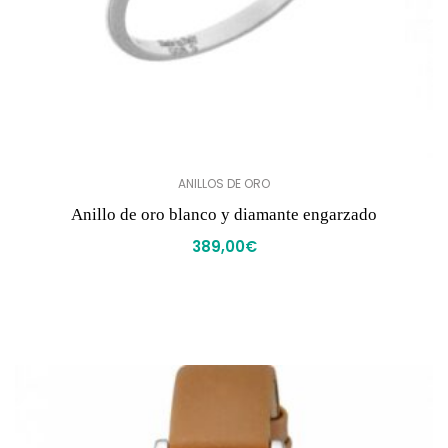
ANILLOS DE ORO
Anillo de oro blanco y diamante engarzado
389,00
€