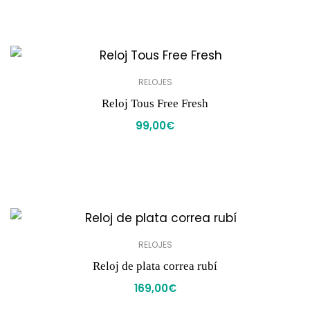
RELOJES
Reloj Tous Free Fresh
99,00
€
RELOJES
Reloj de plata correa rubí
169,00
€