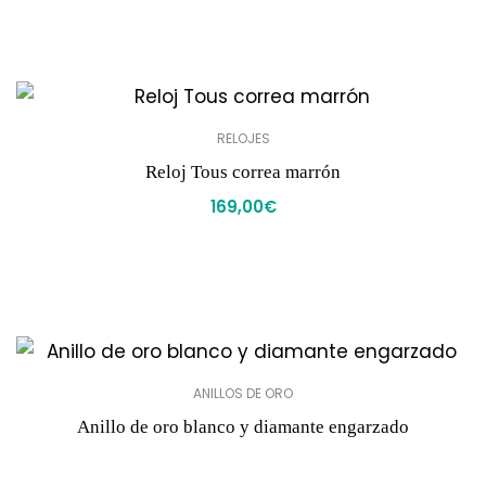
RELOJES
Reloj Tous correa marrón
169,00
€
ANILLOS DE ORO
Anillo de oro blanco y diamante engarzado