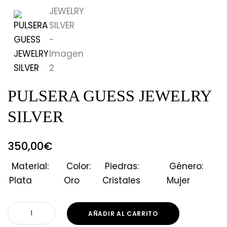
PULSERA GUESS JEWELRY
SILVER
350,00
€
Material:
Color:
Piedras:
Género:
Plata
Oro
Cristales
Mujer
AÑADIR AL CARRITO