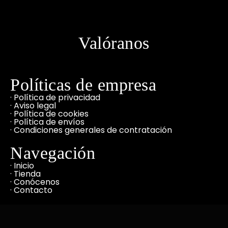
Valóranos
Políticas de empresa
· Política de privacidad
· Aviso legal
· Política de cookies
· Política de envíos
· Condiciones generales de contratación
Navegación
· Inicio
· Tienda
· Conócenos
· Contacto