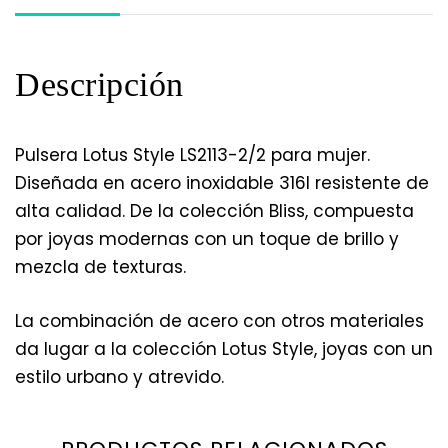
Descripción
Pulsera Lotus Style LS2113-2/2 para mujer.
Diseñada en acero inoxidable 316l resistente de
alta calidad. De la colección Bliss, compuesta
por joyas modernas con un toque de brillo y
mezcla de texturas.
La combinación de acero con otros materiales
da lugar a la colección Lotus Style, joyas con un
estilo urbano y atrevido.