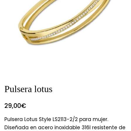
Pulsera lotus
29,00
€
Pulsera Lotus Style LS2113-2/2 para mujer.
Diseñada en acero inoxidable 316l resistente de