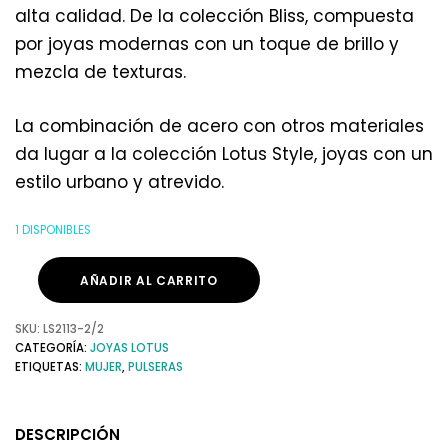
alta calidad. De la colección Bliss, compuesta
por joyas modernas con un toque de brillo y
mezcla de texturas.
La combinación de acero con otros materiales
da lugar a la colección Lotus Style, joyas con un
estilo urbano y atrevido.
1 DISPONIBLES
AÑADIR AL CARRITO
SKU:
LS2113-2/2
CATEGORÍA:
JOYAS LOTUS
ETIQUETAS:
MUJER
,
PULSERAS
DESCRIPCIÓN