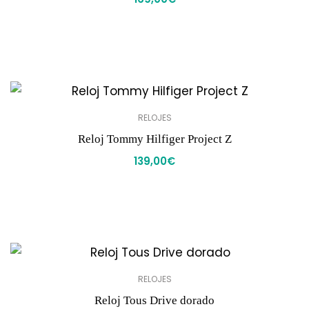
RELOJES
Reloj Tommy Hilfiger Project Z
139,00
€
RELOJES
Reloj Tous Drive dorado