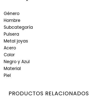
Género
Hombre
Subcategoría
Pulsera
Metal joyas
Acero
Color
Negro y Azul
Material
Piel
PRODUCTOS RELACIONADOS