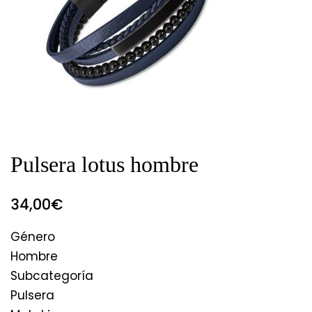
Pulsera lotus hombre
34,00
€
Género
Hombre
Subcategoría
Pulsera