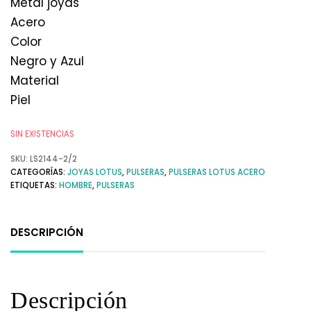
Metal joyas
Acero
Color
Negro y Azul
Material
Piel
SIN EXISTENCIAS
SKU:
LS2144-2/2
CATEGORÍAS:
JOYAS LOTUS
,
PULSERAS
,
PULSERAS LOTUS ACERO
ETIQUETAS:
HOMBRE
,
PULSERAS
DESCRIPCIÓN
Descripción