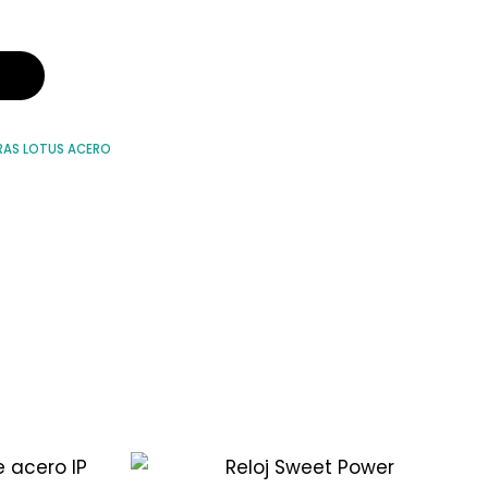
RAS LOTUS ACERO