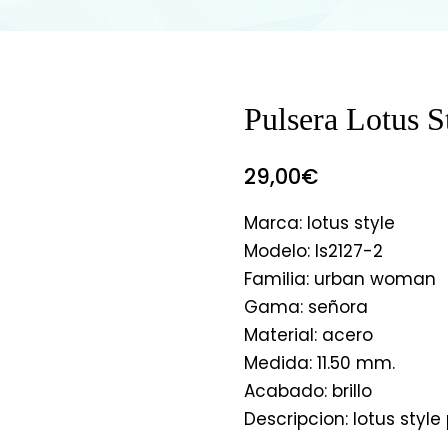
Pulsera Lotus 
29,00
€
Marca: lotus style
Modelo: ls2127-2
Familia: urban woman
Gama: señora
Material: acero
Medida: 11.50 mm.
Acabado: brillo
Descripcion: lotus style