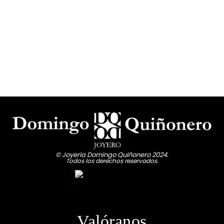
© Joyería Domingo Quiñonero 2024.
Todos los derechos reservados.
Valóranos