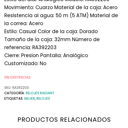
Movimiento: Cuarzo Material de la caja: Acero
Resistencia al agua: 50 m (5 ATM) Material de
la correa: Acero
Estilo: Casual Color de la caja: Dorado
Tamaño de la caja: 32mm Número de
referencia: RA392203
Cierre: Presion Pantalla: Analógico
Customizado: No
SIN EXISTENCIAS
SKU:
RA392203
CATEGORÍA:
RELOJES RADIANT
ETIQUETAS:
MUJER
,
RELOJES
PRODUCTOS RELACIONADOS