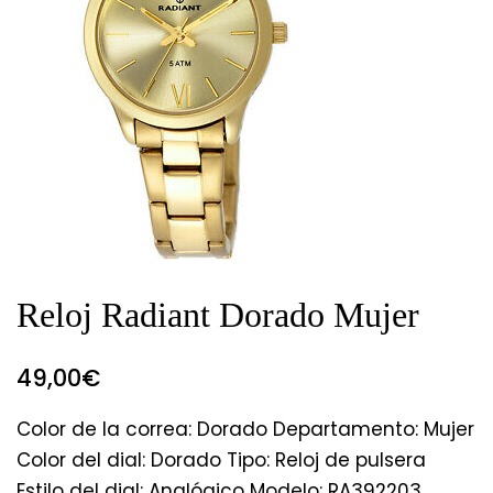
Reloj Radiant Dorado Mujer
49,00
€
Color de la correa: Dorado Departamento: Mujer
Color del dial: Dorado Tipo: Reloj de pulsera
Estilo del dial: Analógico Modelo: RA392203