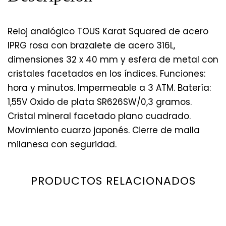
Reloj analógico TOUS Karat Squared de acero
IPRG rosa con brazalete de acero 316L,
dimensiones 32 x 40 mm y esfera de metal con
cristales facetados en los índices. Funciones:
hora y minutos. Impermeable a 3 ATM. Batería:
1,55V Oxido de plata SR626SW/0,3 gramos.
Cristal mineral facetado plano cuadrado.
Movimiento cuarzo japonés. Cierre de malla
milanesa con seguridad.
PRODUCTOS RELACIONADOS