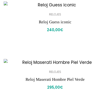
RELOJES
Reloj Guess iconic
240,00
€
RELOJES
Reloj Maserati Hombre Piel Verde
295,00
€