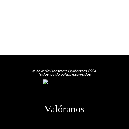
© Joyería Domingo Quiñonero 2024.
Todos los derechos reservados.
Valóranos