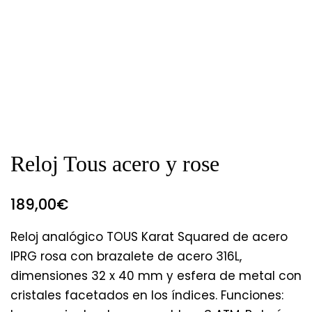
Reloj Tous acero y rose
189,00
€
Reloj analógico TOUS Karat Squared de acero
IPRG rosa con brazalete de acero 316L,
dimensiones 32 x 40 mm y esfera de metal con
cristales facetados en los índices. Funciones: