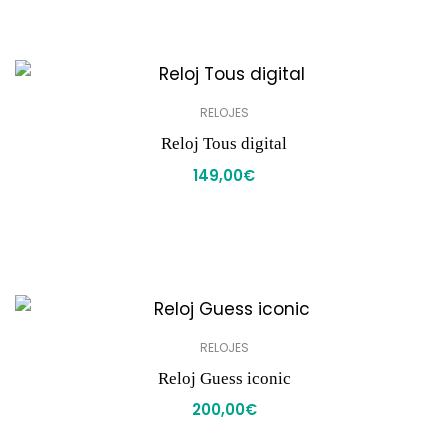
RELOJES
Reloj Tous digital
149,00
€
RELOJES
Reloj Guess iconic
200,00
€