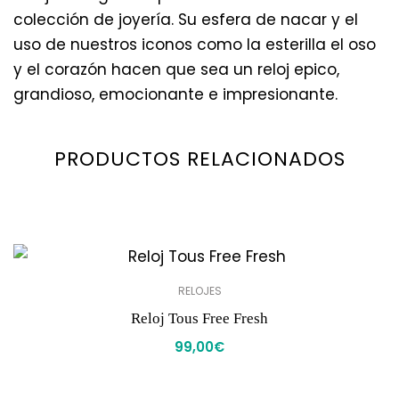
colección de joyería. Su esfera de nacar y el
uso de nuestros iconos como la esterilla el oso
y el corazón hacen que sea un reloj epico,
grandioso, emocionante e impresionante.
PRODUCTOS RELACIONADOS
RELOJES
Reloj Tous Free Fresh
99,00
€