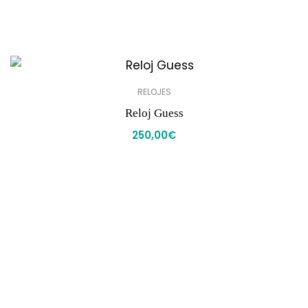
RELOJES
Reloj Guess
250,00
€