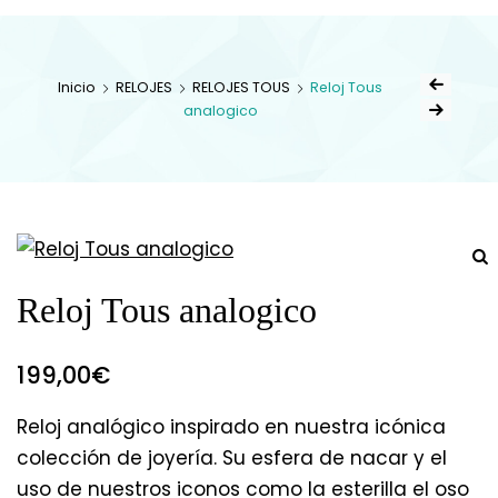
Inicio
RELOJES
RELOJES TOUS
Reloj Tous
analogico
Reloj Tous analogico
199,00
€
Reloj analógico inspirado en nuestra icónica
colección de joyería. Su esfera de nacar y el
uso de nuestros iconos como la esterilla el oso