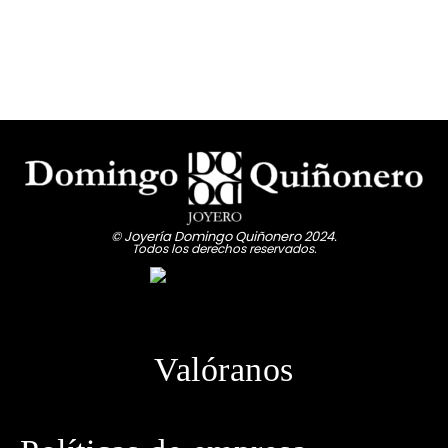
© Joyería Domingo Quiñonero 2024.
Todos los derechos reservados.
Valóranos