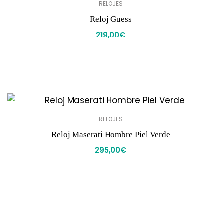
RELOJES
Reloj Guess
219,00
€
RELOJES
Reloj Maserati Hombre Piel Verde
295,00
€