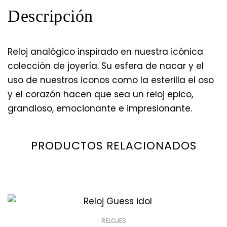
Descripción
Reloj analógico inspirado en nuestra icónica
colección de joyería. Su esfera de nacar y el
uso de nuestros iconos como la esterilla el oso
y el corazón hacen que sea un reloj epico,
grandioso, emocionante e impresionante.
PRODUCTOS RELACIONADOS
RELOJES