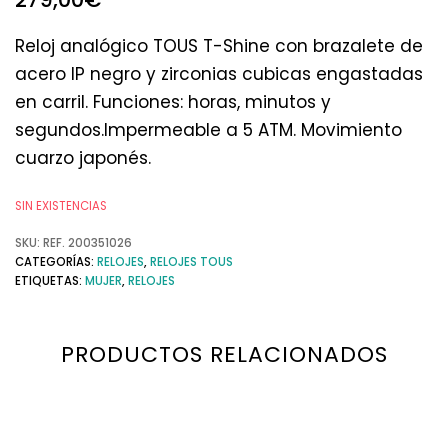
Reloj analógico TOUS T-Shine con brazalete de
acero IP negro y zirconias cubicas engastadas
en carril. Funciones: horas, minutos y
segundos.Impermeable a 5 ATM. Movimiento
cuarzo japonés.
SIN EXISTENCIAS
SKU:
REF. 200351026
CATEGORÍAS:
RELOJES
,
RELOJES TOUS
ETIQUETAS:
MUJER
,
RELOJES
PRODUCTOS RELACIONADOS