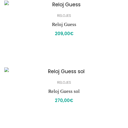
RELOJES
Reloj Guess
209,00
€
RELOJES
Reloj Guess sol
270,00
€