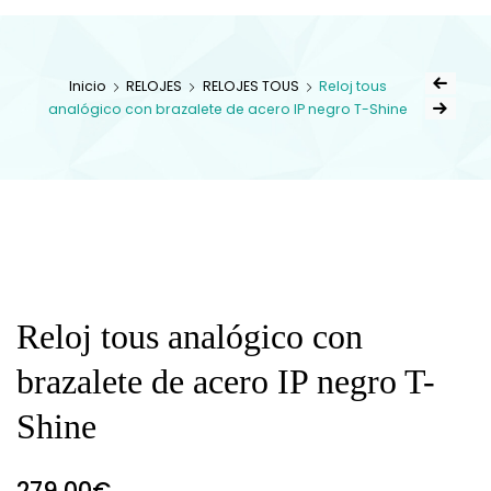
Inicio
RELOJES
RELOJES TOUS
Reloj tous
analógico con brazalete de acero IP negro T-Shine
Reloj tous analógico con
brazalete de acero IP negro T-
Shine
279,00
€