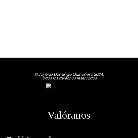
© Joyería Domingo Quiñonero 2024.
Todos los derechos reservados.
Valóranos