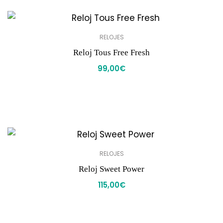
RELOJES
Reloj Tous Free Fresh
99,00
€
RELOJES
Reloj Sweet Power
115,00
€