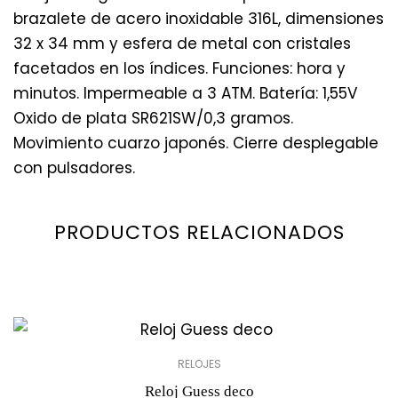
brazalete de acero inoxidable 316L, dimensiones
32 x 34 mm y esfera de metal con cristales
facetados en los índices. Funciones: hora y
minutos. Impermeable a 3 ATM. Batería: 1,55V
Oxido de plata SR621SW/0,3 gramos.
Movimiento cuarzo japonés. Cierre desplegable
con pulsadores.
PRODUCTOS RELACIONADOS
RELOJES
Reloj Guess deco