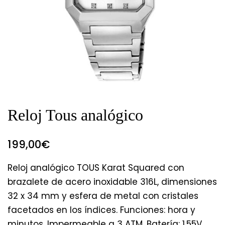
Reloj Tous analógico
199,00
€
Reloj analógico TOUS Karat Squared con
brazalete de acero inoxidable 316L, dimensiones
32 x 34 mm y esfera de metal con cristales
facetados en los índices. Funciones: hora y
minutos. Impermeable a 3 ATM. Batería: 1,55V