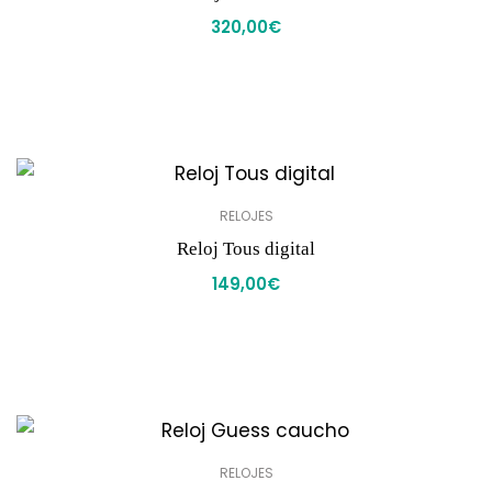
320,00
€
RELOJES
Reloj Tous digital
149,00
€
RELOJES