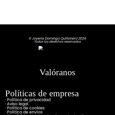
© Joyería Domingo Quiñonero 2024.
Todos los derechos reservados.
Valóranos
Políticas de empresa
· Política de privacidad
· Aviso legal
· Política de cookies
· Política de envíos