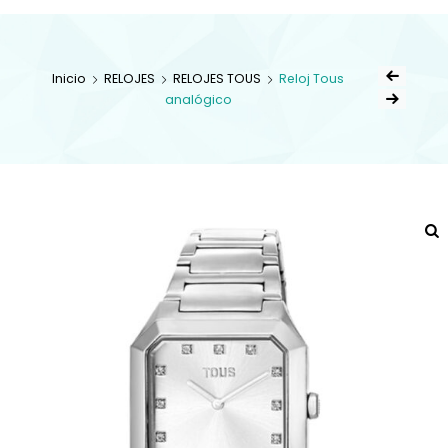
Inicio
RELOJES
RELOJES TOUS
Reloj Tous
analógico