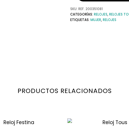
SKU:
REF. 200351081
CATEGORÍAS:
RELOJES
,
RELOJES TO
ETIQUETAS:
MUJER
,
RELOJES
PRODUCTOS RELACIONADOS