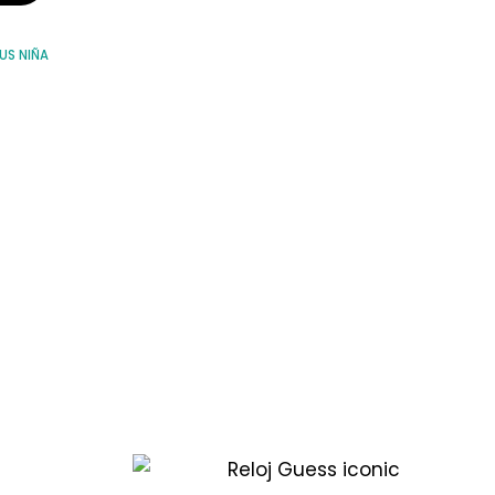
US NIÑA