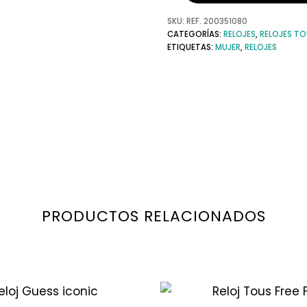
SKU:
REF. 200351080
CATEGORÍAS:
RELOJES
,
RELOJES TO
ETIQUETAS:
MUJER
,
RELOJES
PRODUCTOS RELACIONADOS