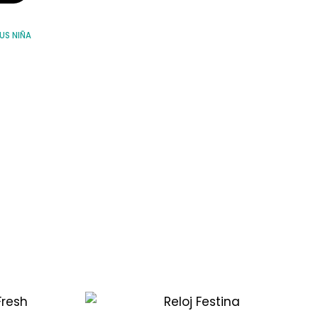
US NIÑA