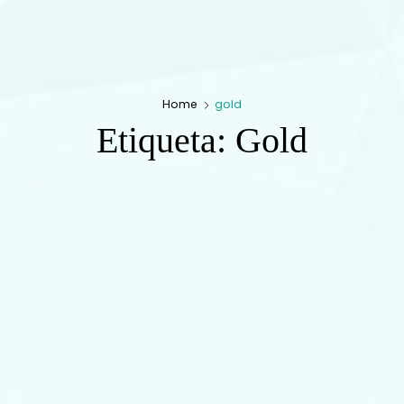
Home
gold
Etiqueta:
Gold