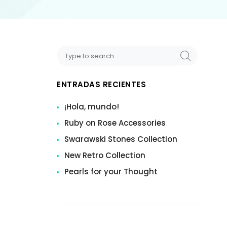
ENTRADAS RECIENTES
¡Hola, mundo!
Ruby on Rose Accessories
Swarawski Stones Collection
New Retro Collection
Pearls for your Thought