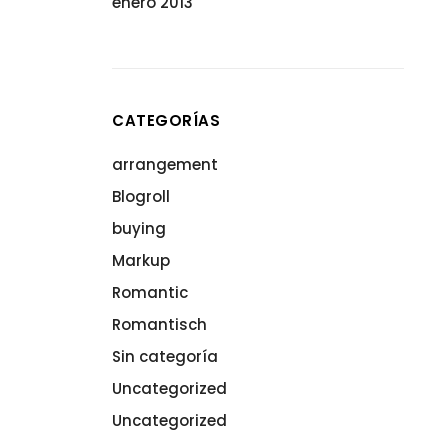
enero 2013
CATEGORÍAS
arrangement
Blogroll
buying
Markup
Romantic
Romantisch
Sin categoría
Uncategorized
Uncategorized