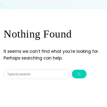
Nothing Found
It seems we can’t find what you’re looking for.
Perhaps searching can help.