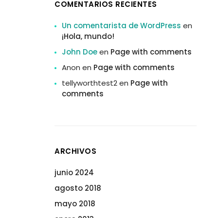
COMENTARIOS RECIENTES
Un comentarista de WordPress
en
¡Hola, mundo!
John Doe
en
Page with comments
Anon
en
Page with comments
tellyworthtest2
en
Page with
comments
ARCHIVOS
junio 2024
agosto 2018
mayo 2018