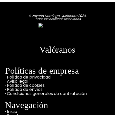
© Joyería Domingo Quiñonero 2024.
Todos los derechos reservados.
Valóranos
Políticas de empresa
· Política de privacidad
· Aviso legal
· Política de cookies
· Política de envíos
· Condiciones generales de contratación
Navegación
· Inicio