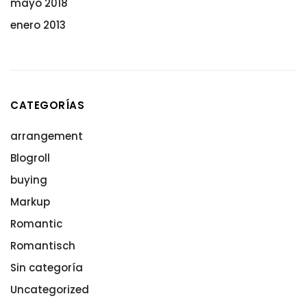
mayo 2018
enero 2013
CATEGORÍAS
arrangement
Blogroll
buying
Markup
Romantic
Romantisch
Sin categoría
Uncategorized