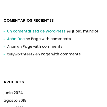
COMENTARIOS RECIENTES
Un comentarista de WordPress
en
¡Hola, mundo!
John Doe
en
Page with comments
Anon
en
Page with comments
tellyworthtest2
en
Page with comments
ARCHIVOS
junio 2024
agosto 2018