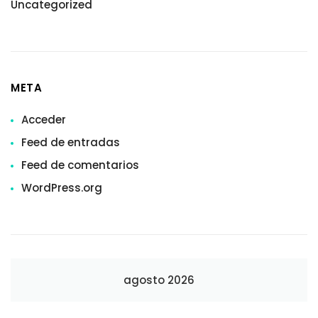
Uncategorized
META
Acceder
Feed de entradas
Feed de comentarios
WordPress.org
agosto 2026