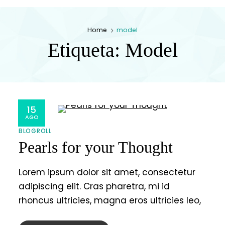
Home
model
Etiqueta:
Model
15
AGO
BLOGROLL
Pearls for your Thought
Lorem ipsum dolor sit amet, consectetur
adipiscing elit. Cras pharetra, mi id
rhoncus ultricies, magna eros ultricies leo,