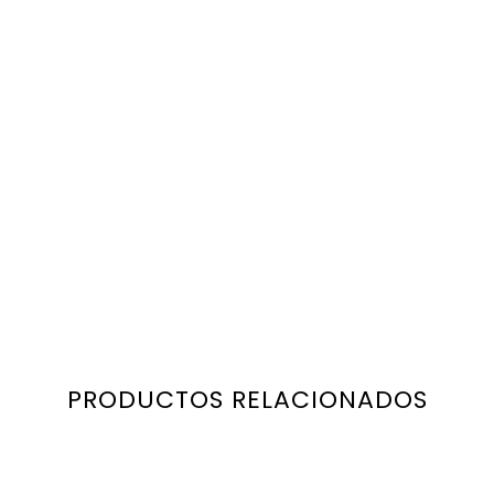
PRODUCTOS RELACIONADOS