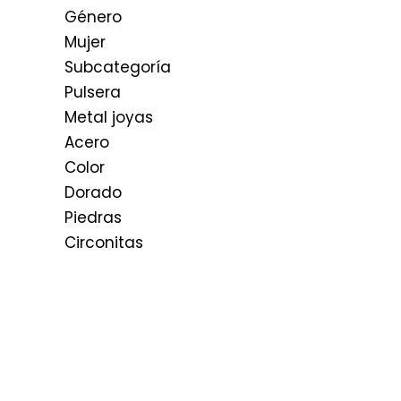
Género
Mujer
Subcategoría
Pulsera
Metal joyas
Acero
Color
Dorado
Piedras
Circonitas