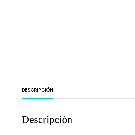
DESCRIPCIÓN
Descripción