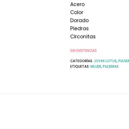
Acero
Color
Dorado
Piedras
Circonitas
SIN EXISTENCIAS
CATEGORÍAS:
JOYAS LOTUS
,
PULSE
ETIQUETAS:
MUJER
,
PULSERAS