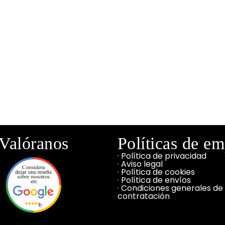
Valóranos
Políticas de e
· Política de privacidad
· Aviso legal
· Política de cookies
· Política de envíos
· Condiciones generales de
contratación