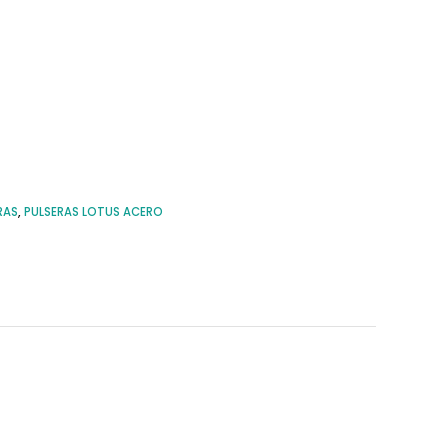
RAS
,
PULSERAS LOTUS ACERO